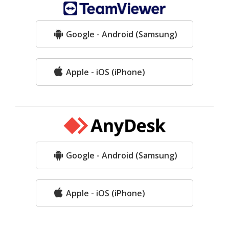
Google - Android (Samsung)
Apple - iOS (iPhone)
Google - Android (Samsung)
Apple - iOS (iPhone)