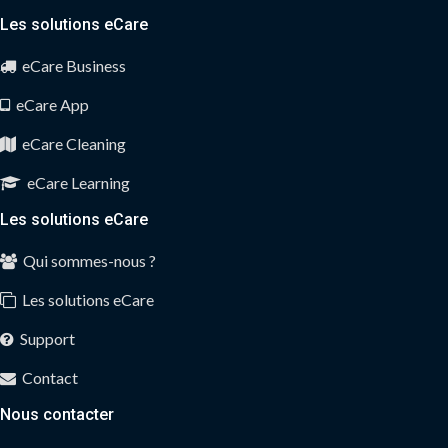
Les solutions eCare
eCare Business
eCare App
eCare Cleaning
eCare Learning
Les solutions eCare
Qui sommes-nous ?
Les solutions eCare
Support
Contact
Nous contacter