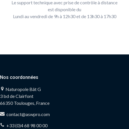
Le support technique avec prise de contrôle à distance
est disponible du
Lundi au vendredi de 9h à 12h30 et de 13h30 à 17h30
Nos coordonnées
Naturopole Bât G
3 bd de Clairfont
66350 Toulouges, France
contact@aswpro.com
+33 (0)4 68 98 00 00