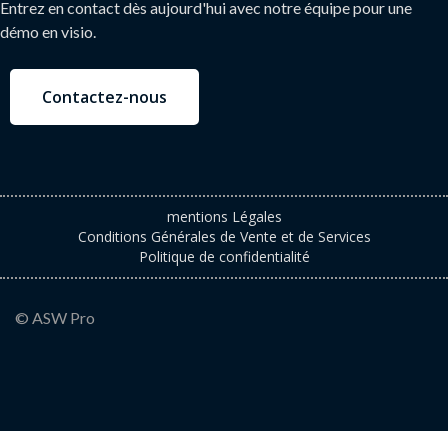
Entrez en contact dès aujourd'hui avec notre équipe pour une
démo en visio.
Contactez-nous
mentions Légales
Conditions Générales de Vente et de Services
Politique de confidentialité
© ASW Pro