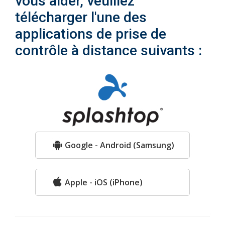
vous aider, veuillez
télécharger l'une des
applications de prise de
contrôle à distance suivants :
Google - Android (Samsung)
Apple - iOS (iPhone)